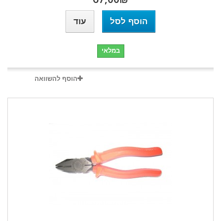
הוסף לסל
עוד
במלאי
הוסף להשוואה