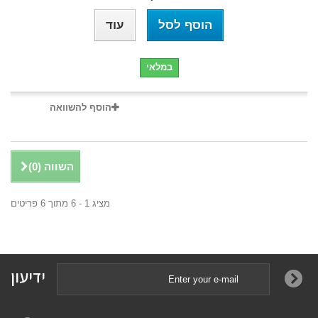
הוסף לסל
עוד
במלאי
הוסף להשוואה
השווה (
0
)
מציג 1 - 6 מתוך 6 פריטים
ידיעון