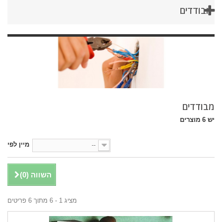
מבודדים
מבודדים
יש 6 מוצרים
מיין לפי
--
השווה (
0
)
מציג 1 - 6 מתוך 6 פריטים