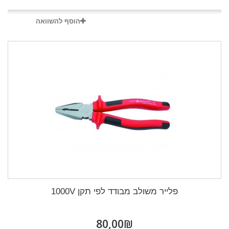
הוסף להשוואה
פלייר משולב מבודד לפי תקן 1000V
₪‎80,00