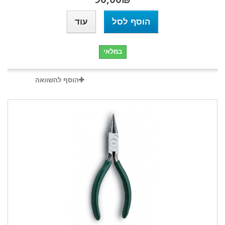
הוסף לסל
עוד
במלאי
הוסף להשוואה