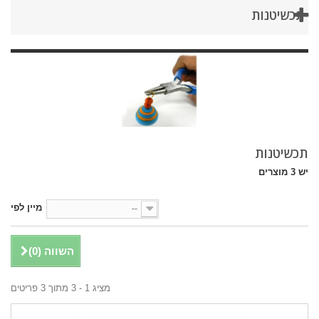
תכשיטנות
תכשיטנות
יש 3 מוצרים
מיין לפי
--
השווה (
0
)
מציג 1 - 3 מתוך 3 פריטים