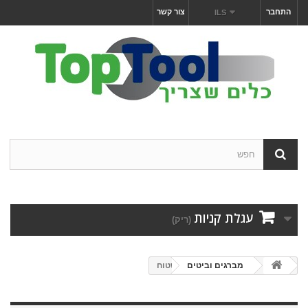
התחבר
צור קשר
ILS
עגלת קניות
(ריק)
מברגים וביטים
שטוח