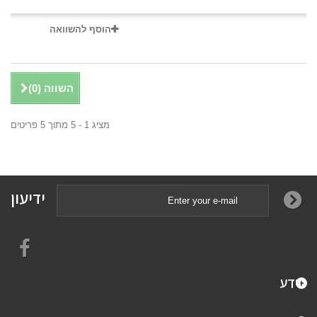
הוסף להשוואה
השווה (
0
)
מציג 1 - 5 מתוך 5 פריטים
ידיעון
מידע