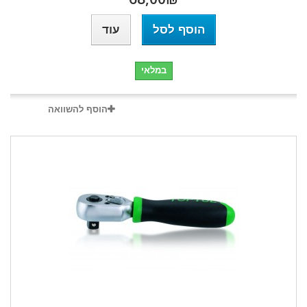
הוסף לסל
עוד
במלאי
הוסף להשוואה