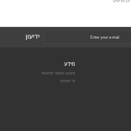
ידיעון
מידע
תקנון האתר והחנות
מי אנחנו