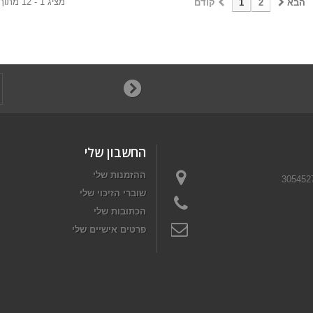
מציג 1 - 12 מתוך 23 פריטים
הבא
2
1
קודם
החשבון שלי
ההזמנות שלי
שוברי הזיכוי שלי
הכתובות שלי
פרטים אישיים שלי