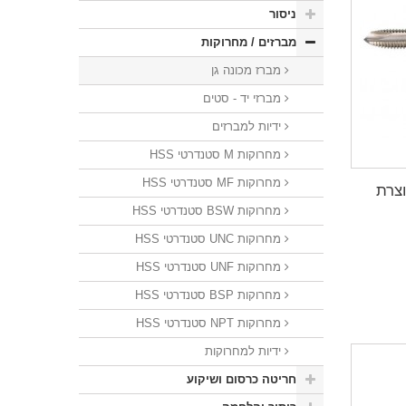
ניסור
מברזים / מחרוקות
מברז מכונה גן
מברזי יד - סטים
ידיות למברזים
מחרוקות M סטנדרטי HSS
מחרוקות MF סטנדרטי HSS
ט תוצרת
מחרוקות BSW סטנדרטי HSS
מחרוקות UNC סטנדרטי HSS
מחרוקות UNF סטנדרטי HSS
מחרוקות BSP סטנדרטי HSS
מחרוקות NPT סטנדרטי HSS
ידיות למחרוקות
חריטה כרסום ושיקוע