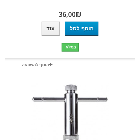
₪‎36,00
הוסף לסל
עוד
במלאי
הוסף להשוואה