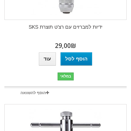
ידיות למברזים עם רצ'ט תוצרת SKS
₪‎29,00
הוסף לסל
עוד
במלאי
הוסף להשוואה