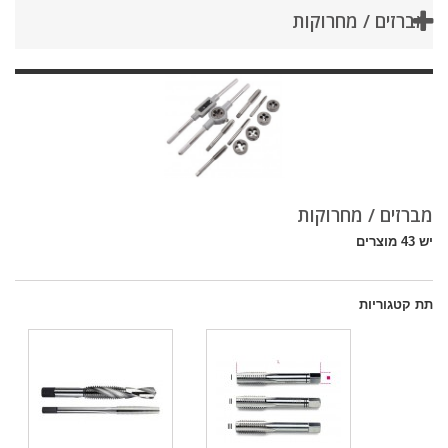
מברזים / מחרוקות
מברזים / מחרוקות
יש 43 מוצרים
תת קטגוריות