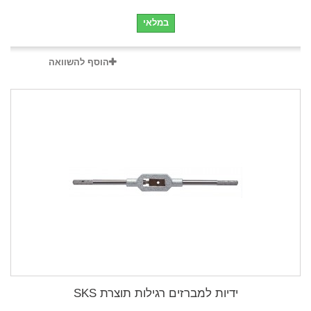
במלאי
הוסף להשוואה
ידיות למברזים רגילות תוצרת SKS