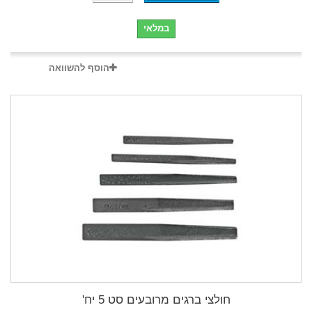
במלאי
הוסף להשוואה
חולצי ברגים מרובעים סט 5 יח'