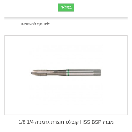
במלאי
הוסף להשוואה
מברז HSS BSP קובלט תוצרת גרמניה 1/4 1/8