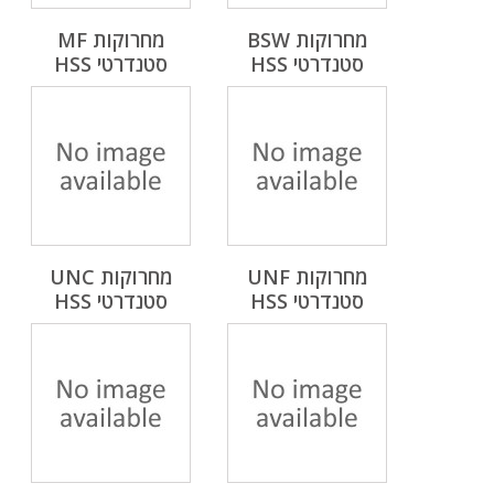
מחרוקות BSW
מחרוקות MF
סטנדרטי HSS
סטנדרטי HSS
מחרוקות UNF
מחרוקות UNC
סטנדרטי HSS
סטנדרטי HSS