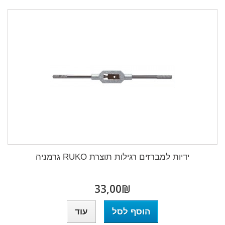
ידיות למברזים רגילות תוצרת RUKO גרמניה
₪‎33,00
הוסף לסל
עוד