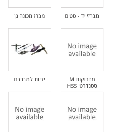
מברזי יד - סטים
מברז מכונה גן
מחרוקות M
ידיות למברזים
סטנדרטי HSS