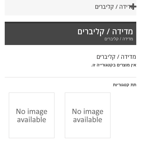
מדידה / קליברים
מדידה / קליברים
מדידה / קליברים
מדידה / קליברים
אין מוצרים בקטגורייה זו.
תת קטגוריות