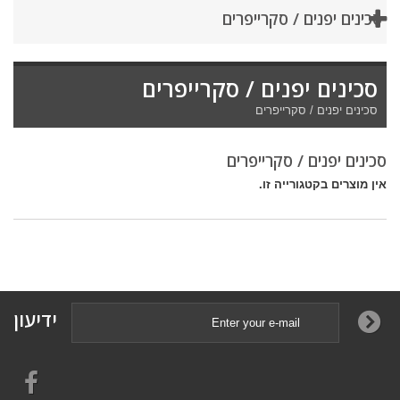
סכינים יפנים / סקרייפרים
סכינים יפנים / סקרייפרים
סכינים יפנים / סקרייפרים
סכינים יפנים / סקרייפרים
אין מוצרים בקטגורייה זו.
ידיעון