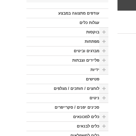
עודפים מתצוגה במבצע
עגלות כלים
בוקסות
מפתחות
מברגים וביטים
פליירים וצבתות
ידיות
פטישים
לוחצים / חותכים / מגלפים
ניטים
סכינים יפנים / סקרייפרים
כלים למכונאים
כלים לבנאים
כלים לחשמלאים