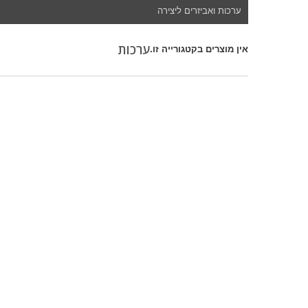
ערכות ואביזרים ליצירה
ערכות
אין מוצרים בקטגורייה זו.