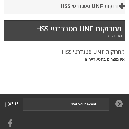
מחרוקות UNF סטנדרטי HSS
מחרוקות UNF סטנדרטי HSS
מחרוקות
מחרוקות UNF סטנדרטי HSS
אין מוצרים בקטגורייה זו.
ידיעון