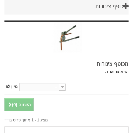
מכופף צינורות
מכופף צינורות
יש מוצר אחד.
מיין לפי
--
השווה (
0
)
מציג 1 - 1 מתוך פריט בודד