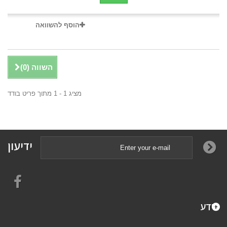
הוסף להשוואה
השווה (
0
)
מציג 1 - 1 מתוך פריט בודד
ידיעון
מידע