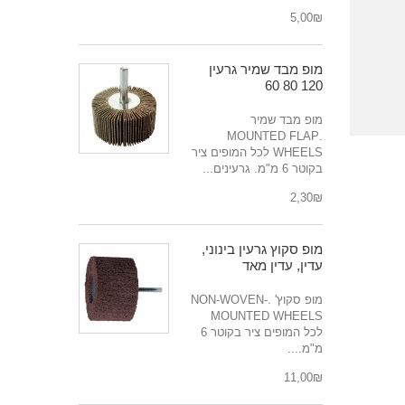
₪‎5,00
מופ מבד שמיר גרעין
120 80 60
מופ מבד שמיר
.MOUNTED FLAP
WHEELS לכל המופים ציר
בקוטר 6 מ"מ. גרעינים...
₪‎2,30
מופ סקוץ גרעין בינוני,
עדין, עדין מאד
מופ סקוץ' .NON-WOVEN-
MOUNTED WHEELS
לכל המופים ציר בקוטר 6
מ"מ....
₪‎11,00