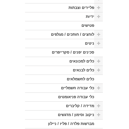
פליירים וצבתות
ידיות
פטישים
לוחצים / חותכים / מגלפים
ניטים
סכינים יפנים / סקרייפרים
כלים למכונאים
כלים לבנאים
כלים לחשמלאים
כלי עבודה חשמליים
כלי עבודה פניאומטים
מדידה / קליברים
ניקוב וסימון / מדגשים
מברשות פלדה / פליז / ניילון