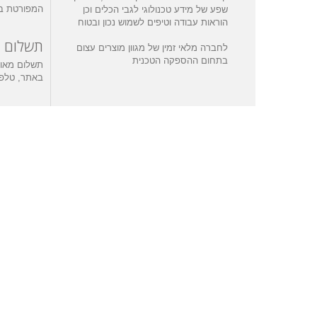
המפורטת ב
שפע של מידע טכנולוגי לגבי הכלים וכן
הוראות עבודה וטיפים לשמוש נכון ובטוח
תשלום
לחברה מלאי זמין של מגוון מוצרים עצום
בתחום ההספקה הטכנית
תשלום מאו
באתר, טלפונ