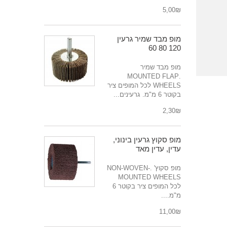
₪‎5,00
מופ מבד שמיר גרעין
120 80 60
מופ מבד שמיר
.MOUNTED FLAP
WHEELS לכל המופים ציר
בקוטר 6 מ"מ. גרעינים...
₪‎2,30
מופ סקוץ גרעין בינוני,
עדין, עדין מאד
מופ סקוץ' .NON-WOVEN-
MOUNTED WHEELS
לכל המופים ציר בקוטר 6
מ"מ....
₪‎11,00