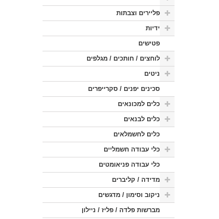
פליירים וצבתות
ידיות
פטישים
לוחצים / חותכים / מגלפים
ניטים
סכינים יפנים / סקרייפרים
כלים למכונאים
כלים לבנאים
כלים לחשמלאים
כלי עבודה חשמליים
כלי עבודה פניאומטים
מדידה / קליברים
ניקוב וסימון / מדגשים
מברשות פלדה / פליז / ניילון