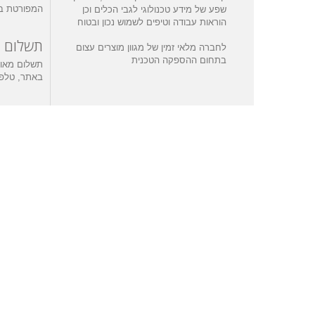
המפורטת ב
שפע של מידע טכנולוגי לגבי הכלים וכן
הוראות עבודה וטיפים לשמוש נכון ובטוח
תשלום
לחברה מלאי זמין של מגוון מוצרים עצום
בתחום ההספקה הטכנית
תשלום מאו
באתר, טלפונ